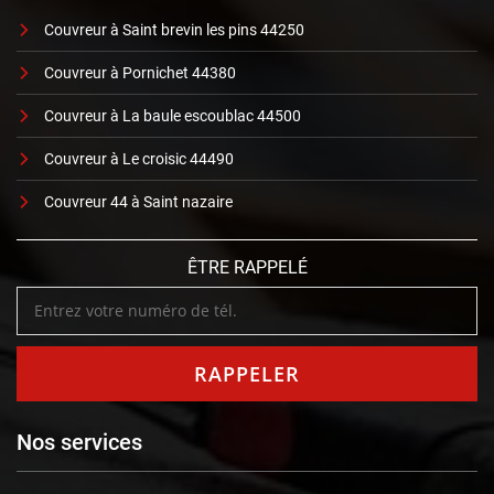
Couvreur à Saint brevin les pins 44250
Couvreur à Pornichet 44380
Couvreur à La baule escoublac 44500
Couvreur à Le croisic 44490
Couvreur 44 à Saint nazaire
ÊTRE RAPPELÉ
Nos services