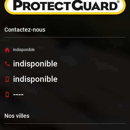
Contactez-nous
indisponible
indisponible
indisponible
----
Nos villes