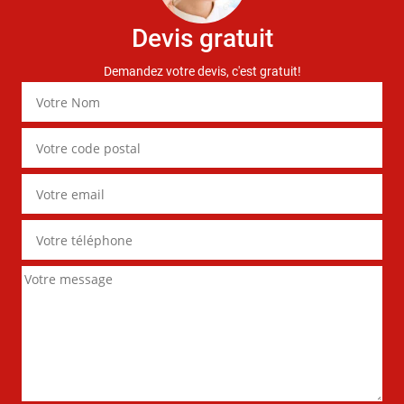
Devis gratuit
Demandez votre devis, c'est gratuit!