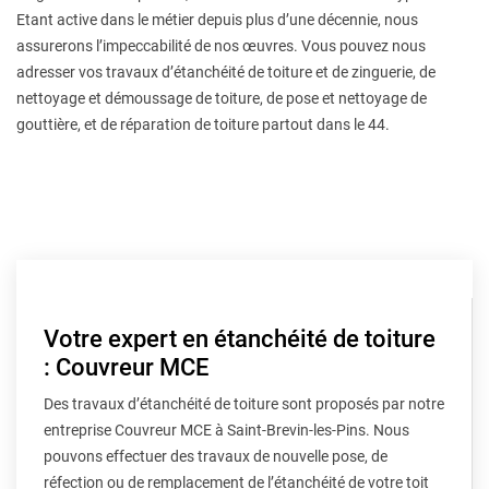
Etant active dans le métier depuis plus d’une décennie, nous
assurerons l’impeccabilité de nos œuvres. Vous pouvez nous
adresser vos travaux d’étanchéité de toiture et de zinguerie, de
nettoyage et démoussage de toiture, de pose et nettoyage de
gouttière, et de réparation de toiture partout dans le 44.
Votre expert en étanchéité de toiture
: Couvreur MCE
Des travaux d’étanchéité de toiture sont proposés par notre
entreprise Couvreur MCE à Saint-Brevin-les-Pins. Nous
pouvons effectuer des travaux de nouvelle pose, de
réfection ou de remplacement de l’étanchéité de votre toit