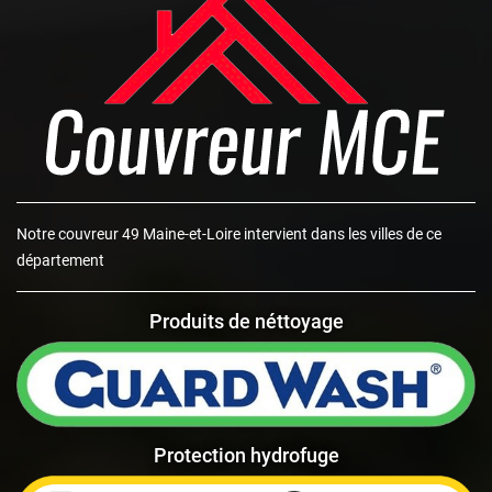
Notre
couvreur 49 Maine-et-Loire
intervient dans les villes de ce
département
Produits de néttoyage
Protection hydrofuge