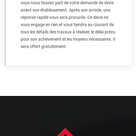
vous nous fassiez part de votre demande de devis
avant son établissement. Après son arrivée, une
réponse rapide vous sera procurée. Ce devis ne
vous engage en rien et vous tiendra au courant de
tous les détails des travaux à réaliser, le délai prévu
pour son achèvement et les moyens nécessaires. Il
sera offert gratuitement.