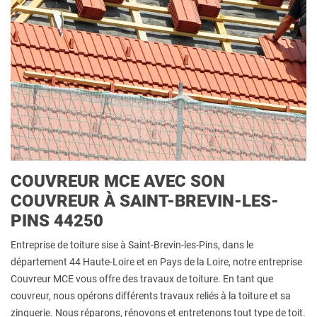
COUVREUR MCE AVEC SON
COUVREUR À SAINT-BREVIN-LES-
PINS 44250
Entreprise de toiture sise à Saint-Brevin-les-Pins, dans le
département 44 Haute-Loire et en Pays de la Loire, notre entreprise
Couvreur MCE vous offre des travaux de toiture. En tant que
couvreur, nous opérons différents travaux reliés à la toiture et sa
zinguerie. Nous réparons, rénovons et entretenons tout type de toit.