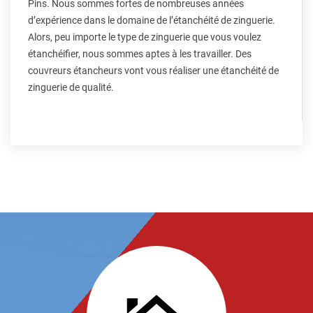
Pins. Nous sommes fortes de nombreuses années
d’expérience dans le domaine de l’étanchéité de zinguerie.
Alors, peu importe le type de zinguerie que vous voulez
étanchéifier, nous sommes aptes à les travailler. Des
couvreurs étancheurs vont vous réaliser une étanchéité de
zinguerie de qualité.