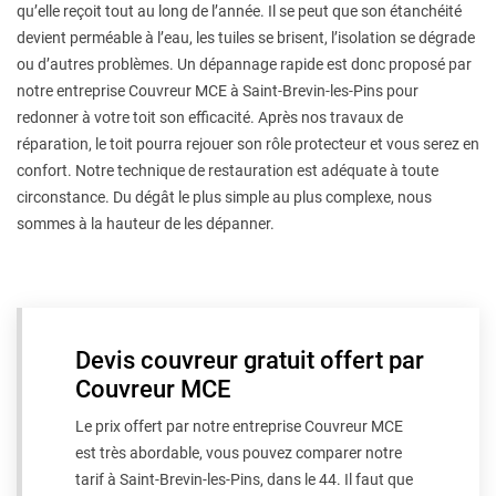
qu’elle reçoit tout au long de l’année. Il se peut que son étanchéité
devient perméable à l’eau, les tuiles se brisent, l’isolation se dégrade
ou d’autres problèmes. Un dépannage rapide est donc proposé par
notre entreprise Couvreur MCE à Saint-Brevin-les-Pins pour
redonner à votre toit son efficacité. Après nos travaux de
réparation, le toit pourra rejouer son rôle protecteur et vous serez en
confort. Notre technique de restauration est adéquate à toute
circonstance. Du dégât le plus simple au plus complexe, nous
sommes à la hauteur de les dépanner.
Devis couvreur gratuit offert par
Couvreur MCE
Le prix offert par notre entreprise Couvreur MCE
est très abordable, vous pouvez comparer notre
tarif à Saint-Brevin-les-Pins, dans le 44. Il faut que