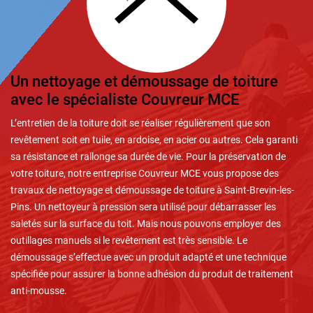
Un nettoyage et démoussage de toiture
avec le spécialiste Couvreur MCE
L’entretien de la toiture doit se réaliser régulièrement que son
revêtement soit en tuile, en ardoise, en acier ou autres. Cela garanti
sa résistance et rallonge sa durée de vie. Pour la préservation de
votre toiture, notre entreprise Couvreur MCE vous propose des
travaux de nettoyage et démoussage de toiture à Saint-Brevin-les-
Pins. Un nettoyeur à pression sera utilisé pour débarrasser les
saletés sur la surface du toit. Mais nous pouvons employer des
outillages manuels si le revêtement est très sensible. Le
démoussage s’effectue avec un produit adapté et une technique
spécifiée pour assurer la bonne adhésion du produit de traitement
anti-mousse.