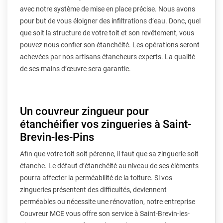
avec notre système de mise en place précise. Nous avons
pour but de vous éloigner des infiltrations d’eau. Donc, quel
que soit la structure de votre toit et son revêtement, vous
pouvez nous confier son étanchéité. Les opérations seront
achevées par nos artisans étancheurs experts. La qualité
de ses mains d’œuvre sera garantie.
Un couvreur zingueur pour
étanchéifier vos zingueries à Saint-
Brevin-les-Pins
Afin que votre toit soit pérenne, il faut que sa zinguerie soit
étanche. Le défaut d’étanchéité au niveau de ses éléments
pourra affecter la perméabilité de la toiture. Si vos
zingueries présentent des difficultés, deviennent
perméables ou nécessite une rénovation, notre entreprise
Couvreur MCE vous offre son service à Saint-Brevin-les-