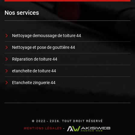
Nos services
Nettoyage demoussage de toiture 44
Nettoyage et pose de gouttière 44
Réparation de toiture 44
etancheite de toiture 44
Etancheite zinguerie 44
© 2022 - 2026. TOUT DROIT RÉSERVÉ
MENTIONS LÉGALES
-