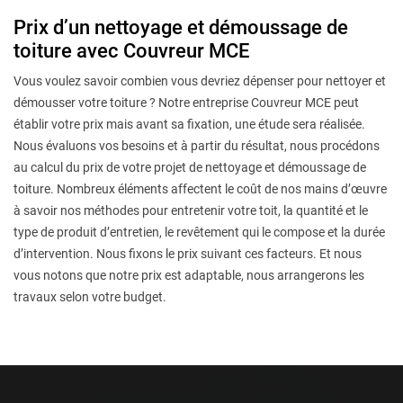
Prix d’un nettoyage et démoussage de
toiture avec Couvreur MCE
Vous voulez savoir combien vous devriez dépenser pour nettoyer et
démousser votre toiture ? Notre entreprise Couvreur MCE peut
établir votre prix mais avant sa fixation, une étude sera réalisée.
Nous évaluons vos besoins et à partir du résultat, nous procédons
au calcul du prix de votre projet de nettoyage et démoussage de
toiture. Nombreux éléments affectent le coût de nos mains d’œuvre
à savoir nos méthodes pour entretenir votre toit, la quantité et le
type de produit d’entretien, le revêtement qui le compose et la durée
d’intervention. Nous fixons le prix suivant ces facteurs. Et nous
vous notons que notre prix est adaptable, nous arrangerons les
travaux selon votre budget.