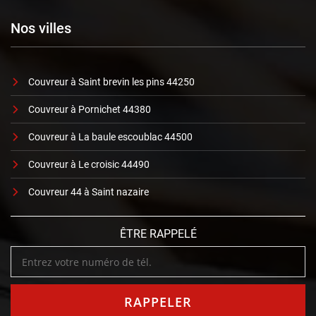
Nos villes
Couvreur à Saint brevin les pins 44250
Couvreur à Pornichet 44380
Couvreur à La baule escoublac 44500
Couvreur à Le croisic 44490
Couvreur 44 à Saint nazaire
ÊTRE RAPPELÉ