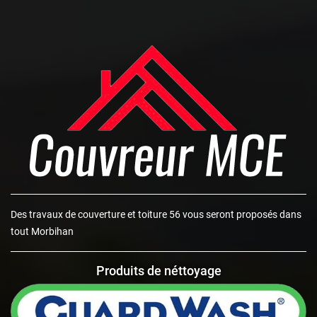
Des
travaux de couverture et toiture 56
vous seront proposés dans
tout Morbihan
Produits de néttoyage