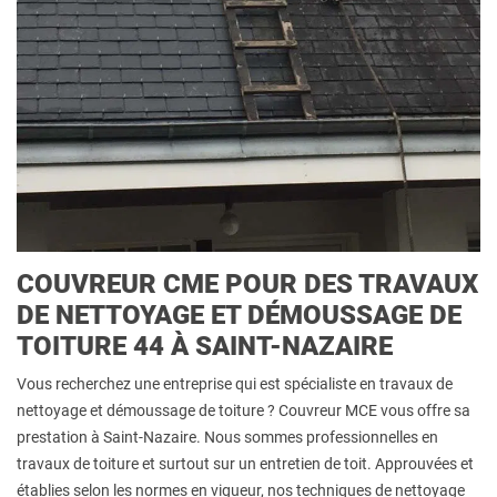
COUVREUR CME POUR DES TRAVAUX
DE NETTOYAGE ET DÉMOUSSAGE DE
TOITURE 44 À SAINT-NAZAIRE
Vous recherchez une entreprise qui est spécialiste en travaux de
nettoyage et démoussage de toiture ? Couvreur MCE vous offre sa
prestation à Saint-Nazaire. Nous sommes professionnelles en
travaux de toiture et surtout sur un entretien de toit. Approuvées et
établies selon les normes en vigueur, nos techniques de nettoyage