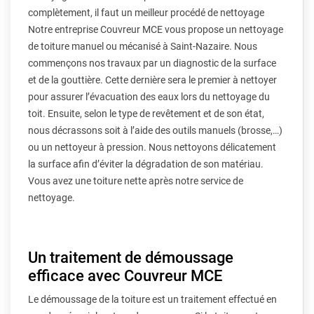
complètement, il faut un meilleur procédé de nettoyage
Notre entreprise Couvreur MCE vous propose un nettoyage
de toiture manuel ou mécanisé à Saint-Nazaire. Nous
commençons nos travaux par un diagnostic de la surface
et de la gouttière. Cette dernière sera le premier à nettoyer
pour assurer l’évacuation des eaux lors du nettoyage du
toit. Ensuite, selon le type de revêtement et de son état,
nous décrassons soit à l’aide des outils manuels (brosse,…)
ou un nettoyeur à pression. Nous nettoyons délicatement
la surface afin d’éviter la dégradation de son matériau.
Vous avez une toiture nette après notre service de
nettoyage.
Un traitement de démoussage
efficace avec Couvreur MCE
Le démoussage de la toiture est un traitement effectué en