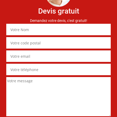
Devis gratuit
Demandez votre devis, c'est gratuit!