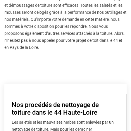
et démoussages de toiture sont efficaces. Toutes les saletés et les
mousses seront délogés grâce à la performance de nos outillages et
nos matériels. Qu’importe votre demande en cette matière, nous
sommes à votre disposition pour les répondre. Nous vous
proposons également d’autres services attachés à la toiture. Alors,
n’hésitez pas à nous appeler pour votre projet de toit dans le 44 et
en Pays de la Loire.
Nos procédés de nettoyage de
toiture dans le 44 Haute-Loire
Les saletés et les mauvaises herbes sont enlevées par un
nettoyage de toiture. Mais pour les déraciner