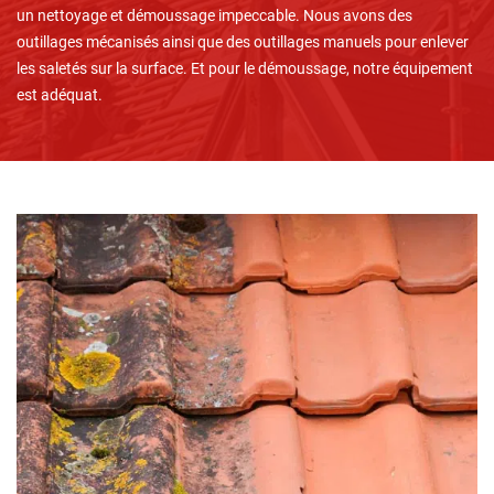
un nettoyage et démoussage impeccable. Nous avons des
outillages mécanisés ainsi que des outillages manuels pour enlever
les saletés sur la surface. Et pour le démoussage, notre équipement
est adéquat.