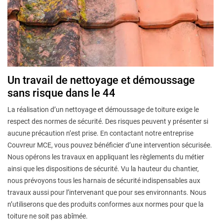
Un travail de nettoyage et démoussage
sans risque dans le 44
La réalisation d’un nettoyage et démoussage de toiture exige le
respect des normes de sécurité. Des risques peuvent y présenter si
aucune précaution n’est prise. En contactant notre entreprise
Couvreur MCE, vous pouvez bénéficier d’une intervention sécurisée.
Nous opérons les travaux en appliquant les règlements du métier
ainsi que les dispositions de sécurité. Vu la hauteur du chantier,
nous prévoyons tous les harnais de sécurité indispensables aux
travaux aussi pour l’intervenant que pour ses environnants. Nous
n’utiliserons que des produits conformes aux normes pour que la
toiture ne soit pas abîmée.