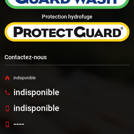
Protection hydrofuge
Contactez-nous
indisponible
indisponible
indisponible
----